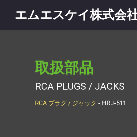
エムエスケイ株式会
取扱部品
RCA PLUGS / JACKS
RCA プラグ / ジャック
- HRJ-511