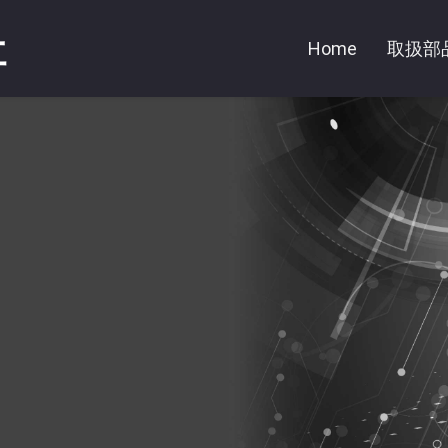
社
Home
取扱部