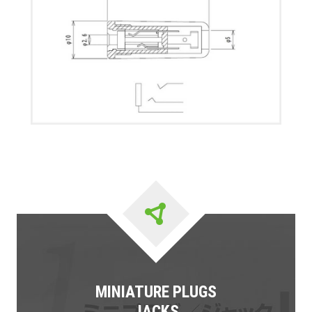
MINIATURE PLUGS
JACKS