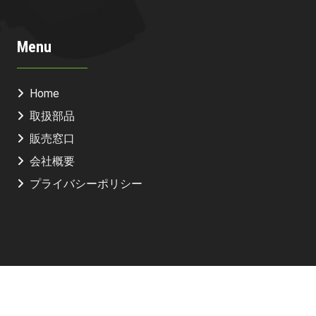
Menu
Home
取扱部品
販売窓口
会社概要
プライバシーポリシー