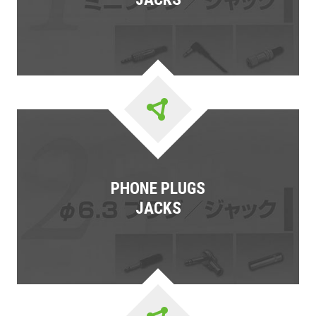
PHONE PLUGS
JACKS