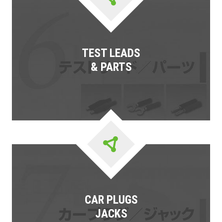
TEST LEADS
& PARTS
CAR PLUGS
JACKS