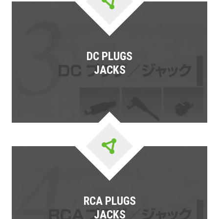
DC PLUGS
JACKS
RCA PLUGS
JACKS