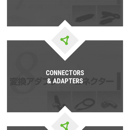
CONNECTORS
& ADAPTERS