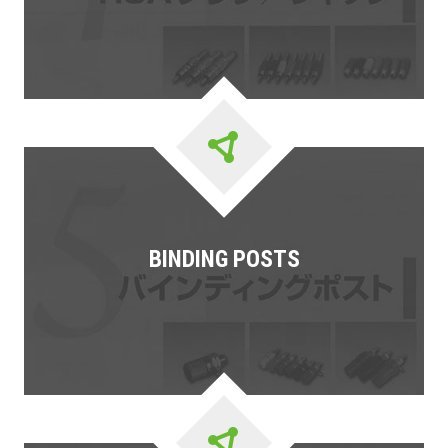
BINDING POSTS