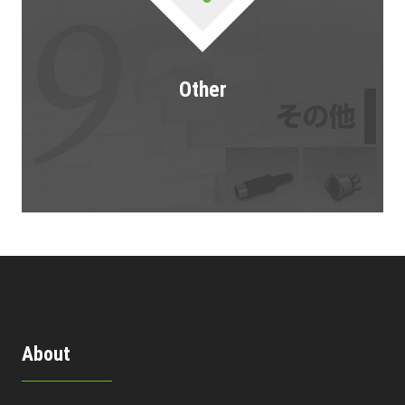
Other
About