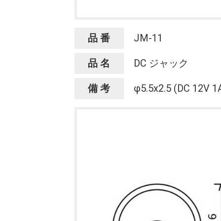
品 番
JM-11
品 名
DC ジャック
備 考
φ5.5x2.5 (DC 1