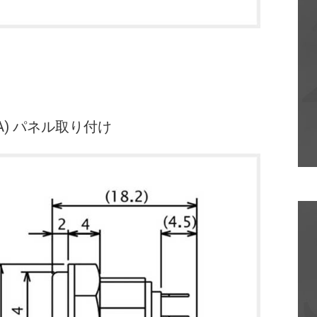
2V 1A) パネル取り付け