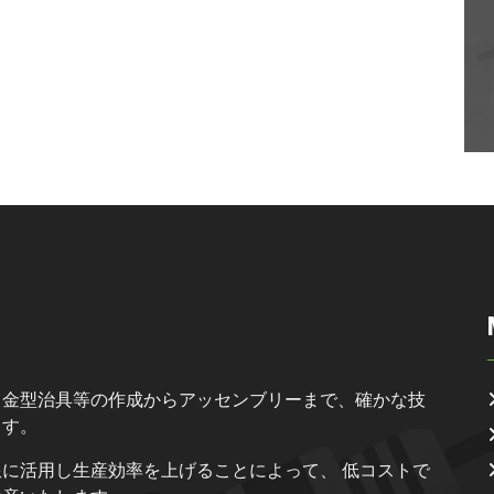
、金型治具等の作成からアッセンブリーまで、確かな技
ます。
に活用し生産効率を上げることによって、 低コストで