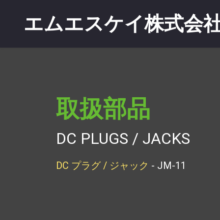
エムエスケイ株式会
取扱部品
DC PLUGS / JACKS
DC プラグ / ジャック
- JM-11