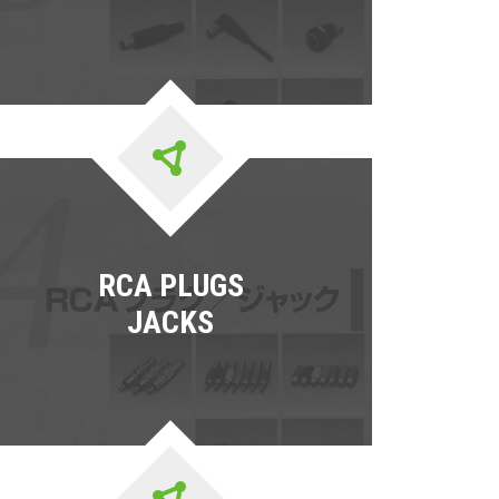
RCA PLUGS
JACKS