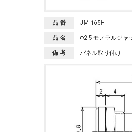
品 番
JM-165H
品 名
Φ2.5 モノラルジャ
備 考
パネル取り付け