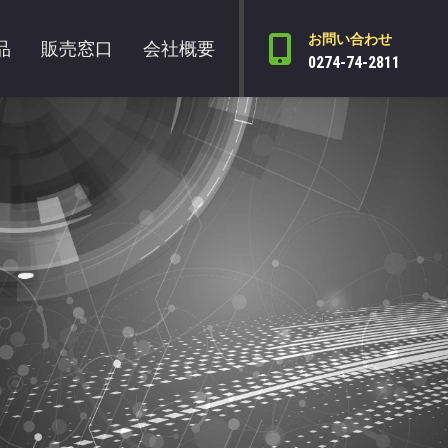
お問い合わせ
品
販売窓口
会社概要
0274-74-2811