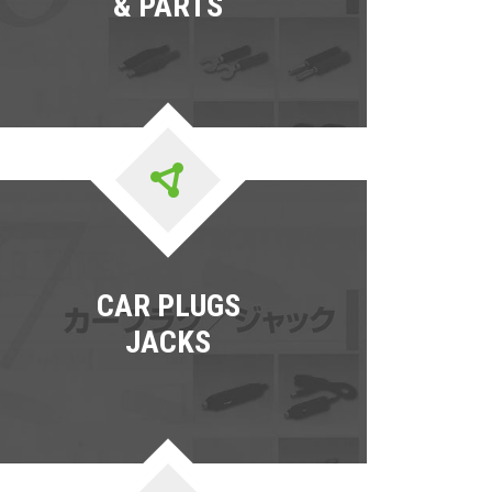
& PARTS
CAR PLUGS
JACKS