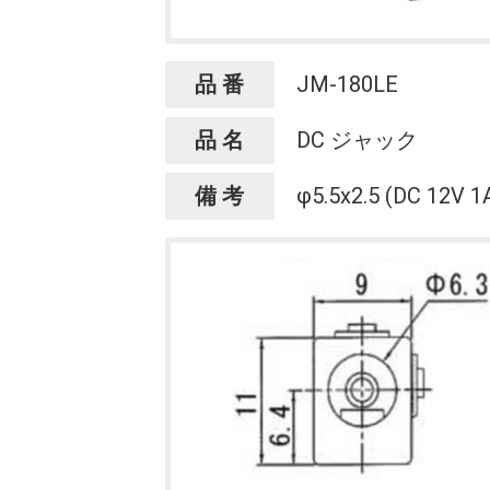
品 番
JM-180LE
品 名
DC ジャック
備 考
φ5.5x2.5 (DC 12