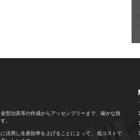
、金型治具等の作成からアッセンブリーまで、確かな技
ます。
に活用し生産効率を上げることによって、 低コストで