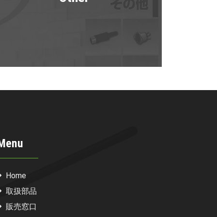
Menu
Home
取扱部品
販売窓口