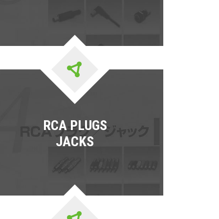
RCA PLUGS
JACKS