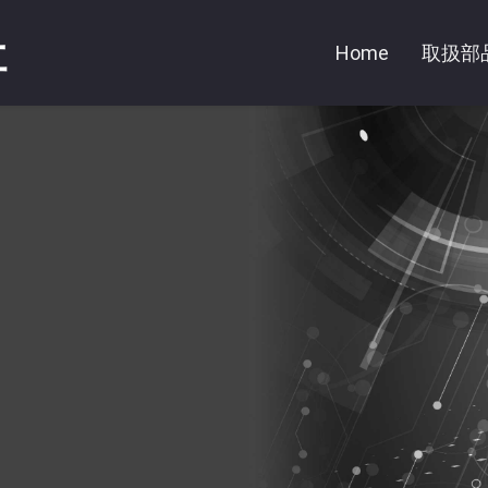
社
Home
取扱部