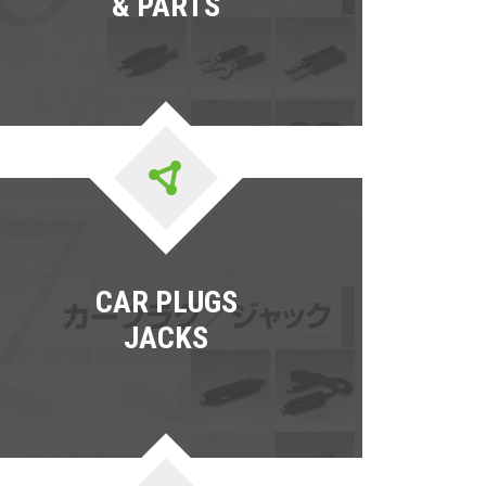
& PARTS
CAR PLUGS
JACKS