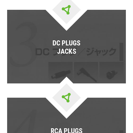
DC PLUGS
JACKS
RCA PLUGS