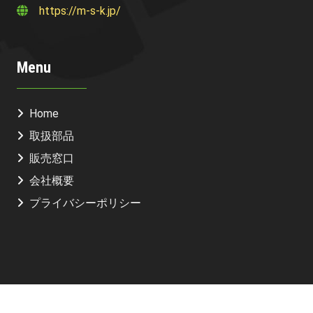
https://m-s-k.jp/
Menu
Home
取扱部品
販売窓口
会社概要
プライバシーポリシー