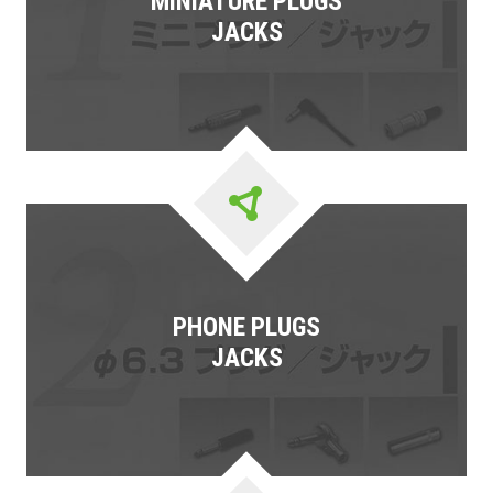
MINIATURE PLUGS
JACKS
PHONE PLUGS
JACKS