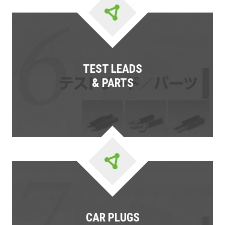
TEST LEADS
& PARTS
CAR PLUGS