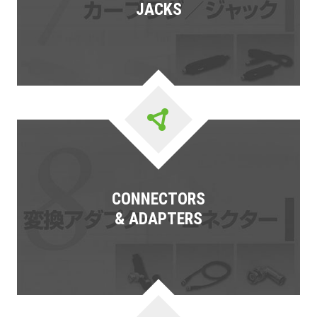
JACKS
CONNECTORS
& ADAPTERS