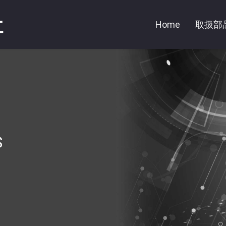
社
Home
取扱部
S