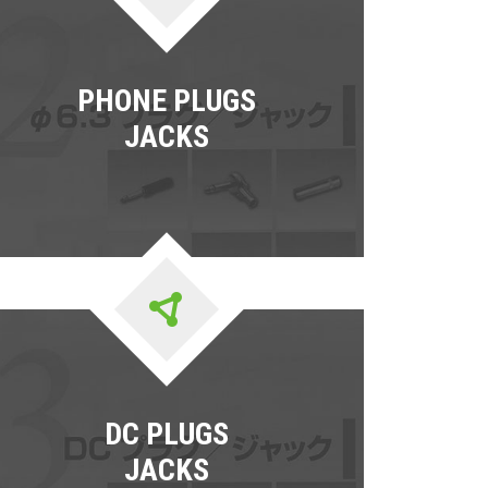
PHONE PLUGS
JACKS
DC PLUGS
JACKS