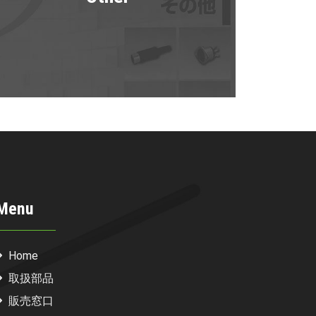
Menu
Home
取扱部品
販売窓口