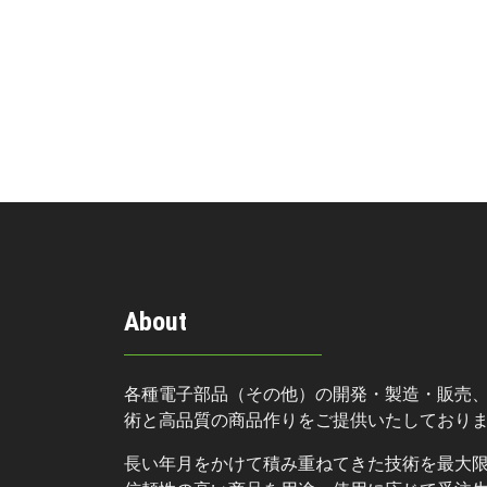
About
各種電子部品（その他）の開発・製造・販売
術と高品質の商品作りをご提供いたしており
長い年月をかけて積み重ねてきた技術を最大限