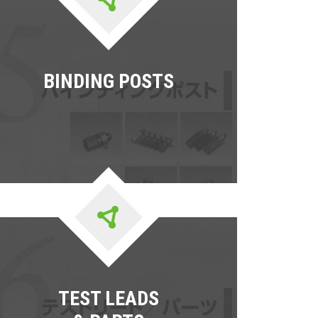
BINDING POSTS
TEST LEADS