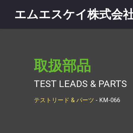
エムエスケイ株式会
取扱部品
TEST LEADS & PARTS
テストリード & パーツ
- KM-066