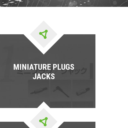
MINIATURE PLUGS
JACKS