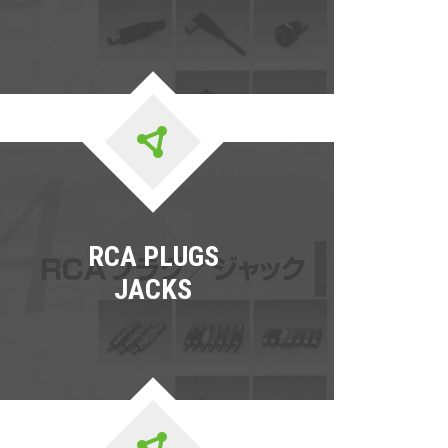
RCA PLUGS
JACKS