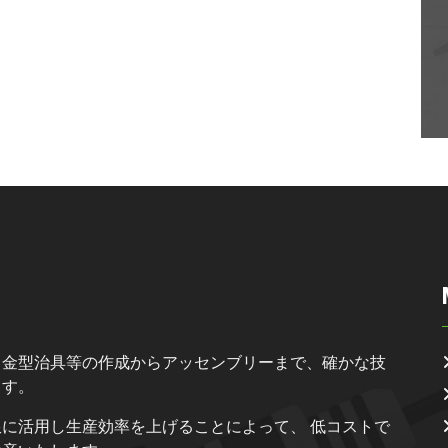
、金型治具等の作成からアッセンブリーまで、確かな技
ます。
に活用し生産効率を上げることによって、 低コストで