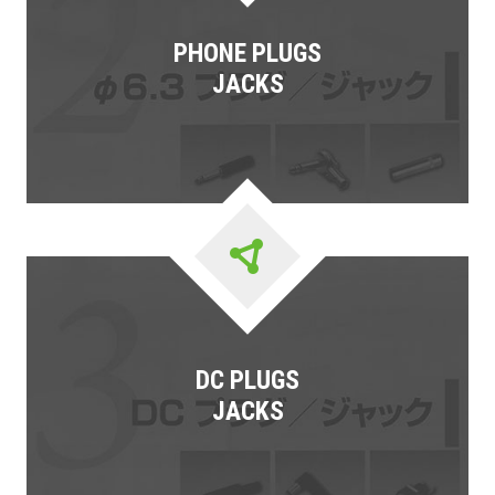
PHONE PLUGS
JACKS
DC PLUGS
JACKS