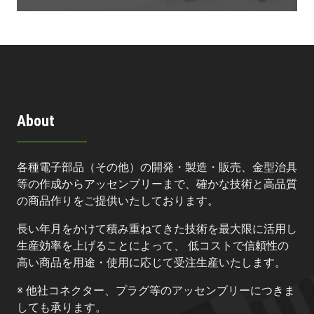
About
各種電子部品（その他）の開発・製造・販売、金型治具
等の作成からアッセンブリーまで、確かな技術と高品質
の商品作りをご提供いたしております。
長い年月をかけて積み重ねてきた技術を最大限に活用し
生産効率を上げることによって、 低コストで信頼性の
高い商品を用途・使用に応じて受注生産いたします。
※ 他社コネクター、プラグ等のアッセンブリーにつきま
しても承ります。