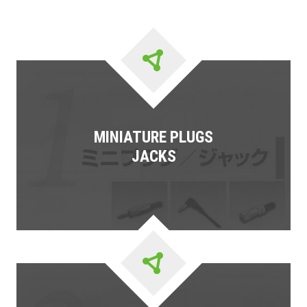
MINIATURE PLUGS
JACKS