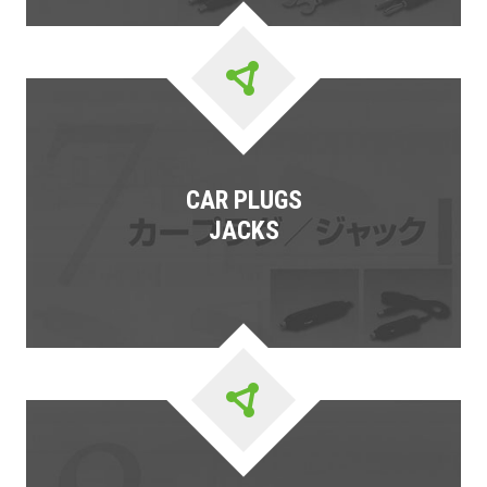
CAR PLUGS
JACKS