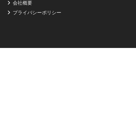
会社概要
プライバシーポリシー