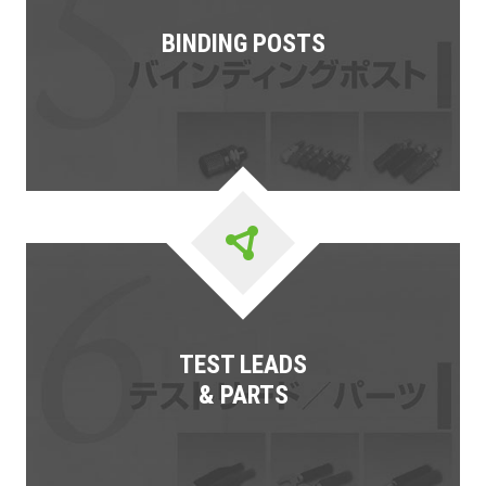
BINDING POSTS
TEST LEADS
& PARTS