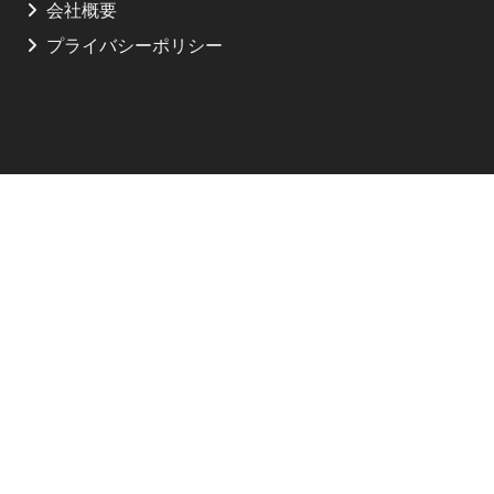
会社概要
プライバシーポリシー