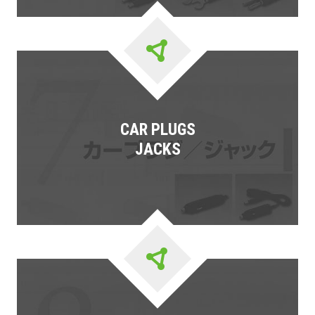
CAR PLUGS
JACKS