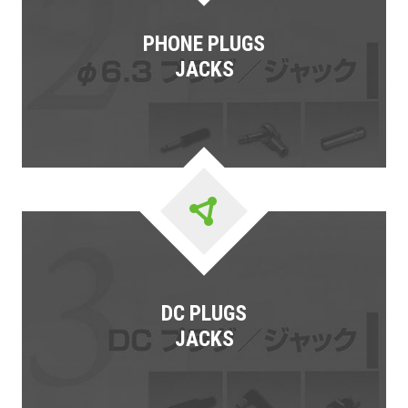
PHONE PLUGS
JACKS
DC PLUGS
JACKS