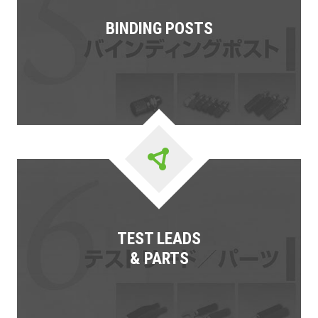
BINDING POSTS
TEST LEADS
& PARTS