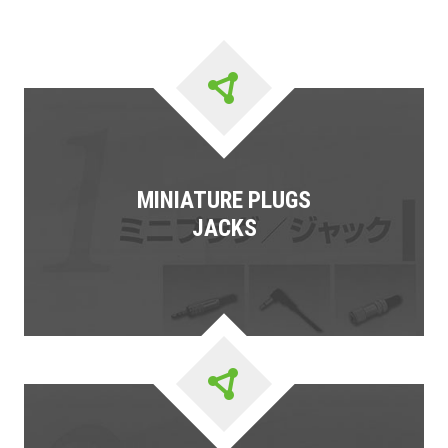
MINIATURE PLUGS
JACKS