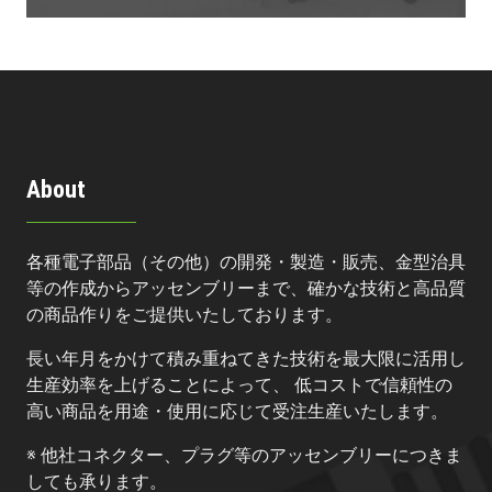
About
各種電子部品（その他）の開発・製造・販売、金型治具
等の作成からアッセンブリーまで、確かな技術と高品質
の商品作りをご提供いたしております。
長い年月をかけて積み重ねてきた技術を最大限に活用し
生産効率を上げることによって、 低コストで信頼性の
高い商品を用途・使用に応じて受注生産いたします。
※ 他社コネクター、プラグ等のアッセンブリーにつきま
しても承ります。