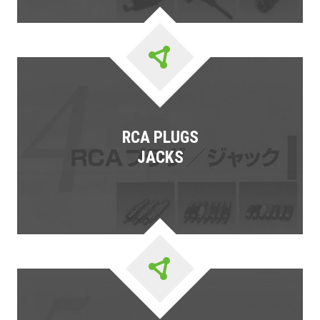
RCA PLUGS
JACKS