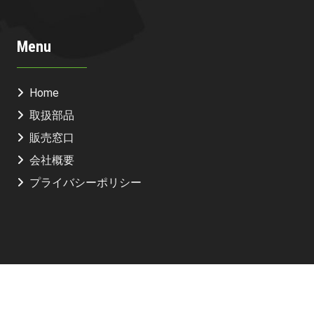
Menu
Home
取扱部品
販売窓口
会社概要
プライバシーポリシー