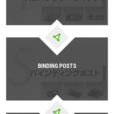
BINDING POSTS