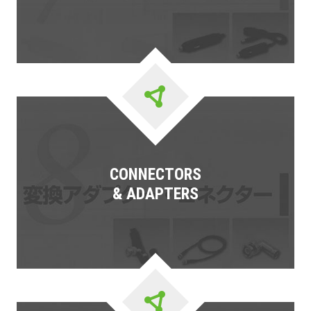
CONNECTORS
& ADAPTERS