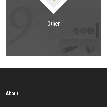
Other
About