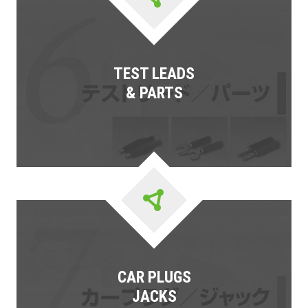
TEST LEADS
& PARTS
CAR PLUGS
JACKS