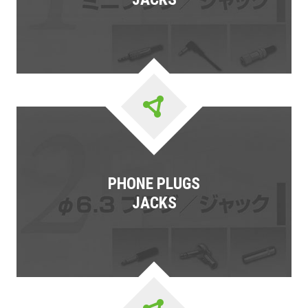
PHONE PLUGS
JACKS