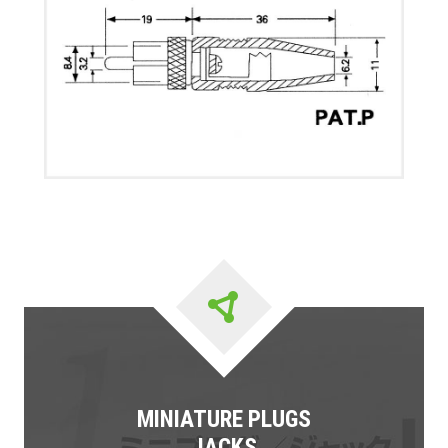
MINIATURE PLUGS
JACKS