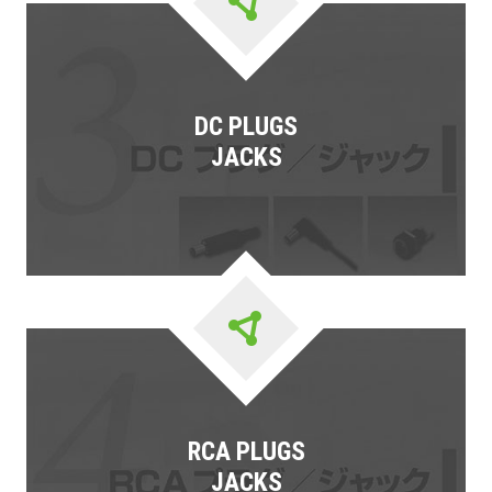
DC PLUGS
JACKS
RCA PLUGS
JACKS