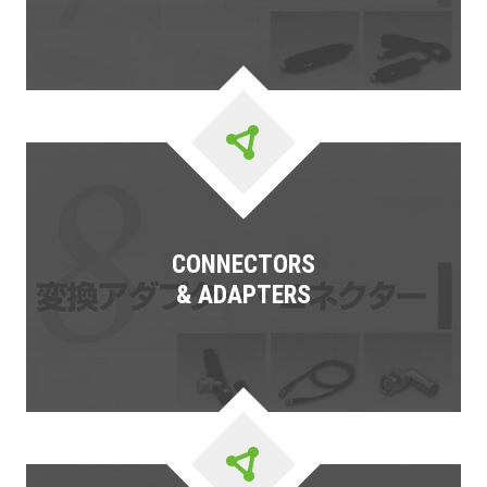
CONNECTORS
& ADAPTERS