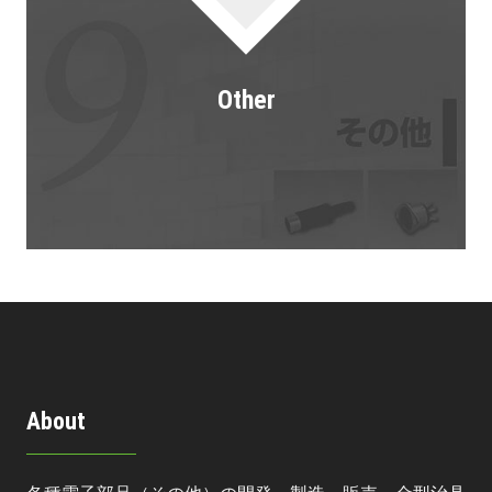
Other
About