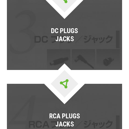
DC PLUGS
JACKS
RCA PLUGS
JACKS