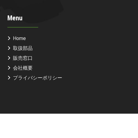
Menu
Home
取扱部品
販売窓口
会社概要
プライバシーポリシー