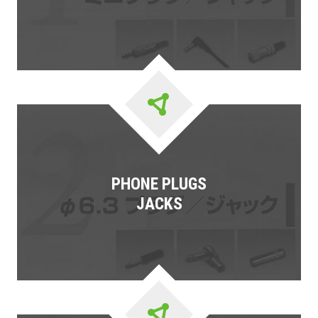
PHONE PLUGS
JACKS