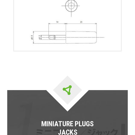
MINIATURE PLUGS
JACKS