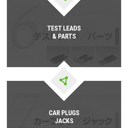
TEST LEADS
& PARTS
CAR PLUGS
JACKS