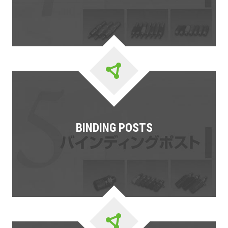
BINDING POSTS