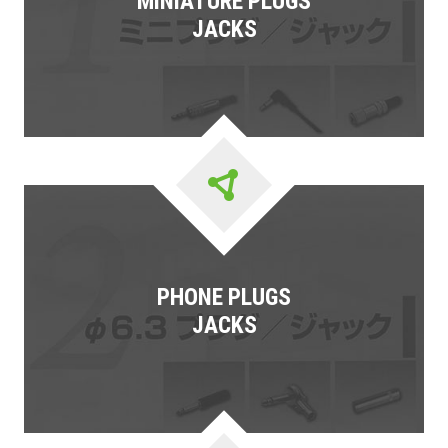
MINIATURE PLUGS
JACKS
PHONE PLUGS
JACKS