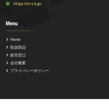
https://m-s-k.jp/
Menu
Home
取扱部品
販売窓口
会社概要
プライバシーポリシー