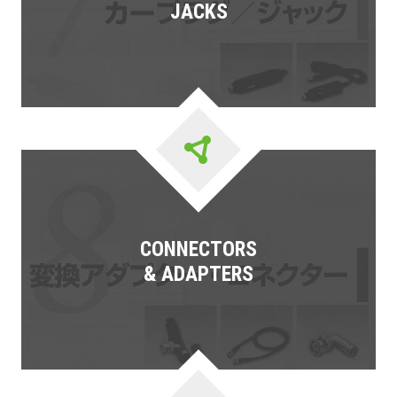
JACKS
CONNECTORS
& ADAPTERS