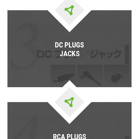
DC PLUGS
JACKS
RCA PLUGS