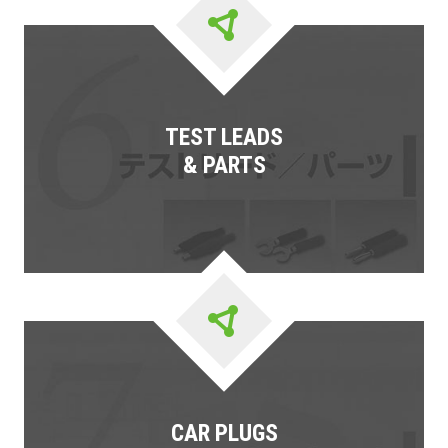
TEST LEADS
& PARTS
CAR PLUGS